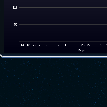
118
59
0
14
18
22
26
30
3
7
11
15
19
23
27
1
5
Days